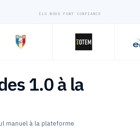
ILS NOUS FONT CONFIANCE
es 1.0 à la
ul manuel à la plateforme