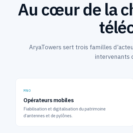
Au cœur de la c
télé
AryaTowers sert trois familles d’acteu
intervenants 
MNO
Opérateurs mobiles
Fiabilisation et digitalisation du patrimoine
d’antennes et de pylônes.