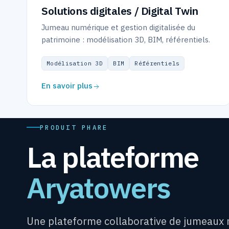
Solutions digitales / Digital Twin
Jumeau numérique et gestion digitalisée du
patrimoine : modélisation 3D, BIM, référentiels.
Modélisation 3D
BIM
Référentiels
En savoir plus
PRODUIT PHARE
La plateforme
Aryatowers
Une plateforme collaborative de jumeaux