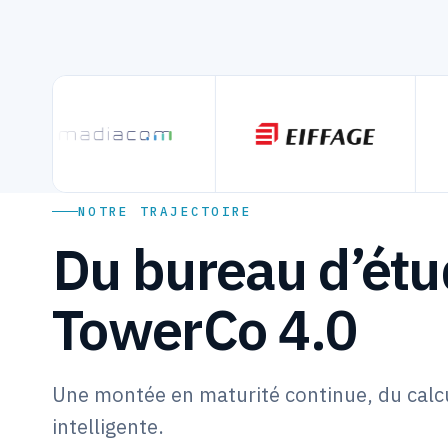
NOTRE TRAJECTOIRE
Du bureau d’étud
TowerCo 4.0
Une montée en maturité continue, du calc
intelligente.