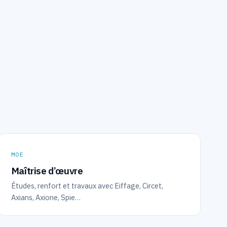
MOE
Maîtrise d’œuvre
Études, renfort et travaux avec Eiffage, Circet,
Axians, Axione, Spie…