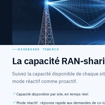
DASHBOARD TOWERCO
La capacité RAN-shari
Suivez la capacité disponible de chaque sit
mode réactif comme proactif.
Capacité disponible par site, en temps réel
Mode réactif : réponse rapide aux demandes de co-l