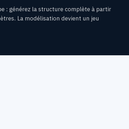
e : générez la structure complète à partir
tres. La modélisation devient un jeu