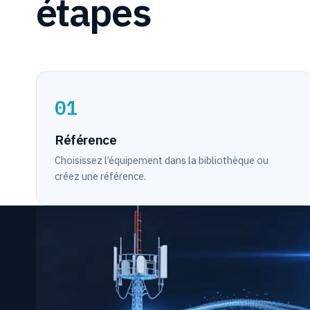
étapes
01
Référence
Choisissez l’équipement dans la bibliothèque ou
créez une référence.