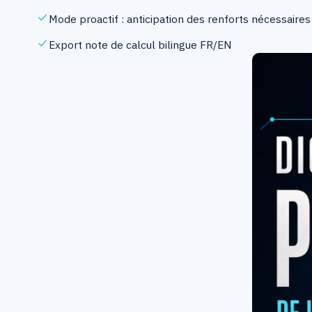
Mode proactif : anticipation des renforts nécessaires
Export note de calcul bilingue FR/EN